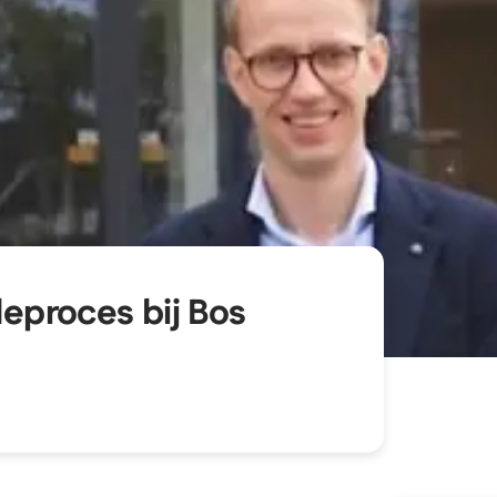
leproces bij Bos