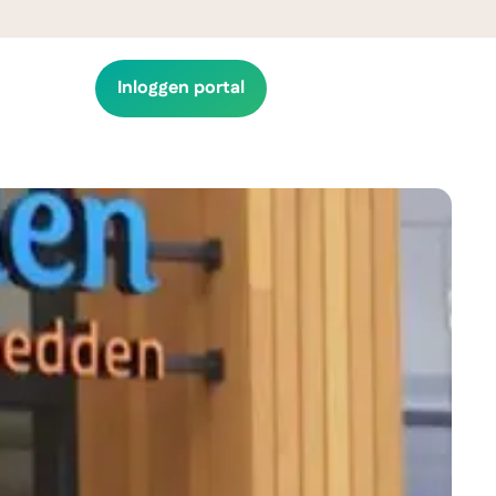
N
Inloggen portal