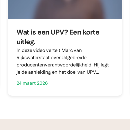
Wat is een UPV? Een korte
uitleg.
In deze video vertelt Marc van
Rijkswaterstaat over Uitgebreide
producentenverantwoordelijkheid. Hij legt
je de aanleiding en het doel van UPV...
24 maart 2026