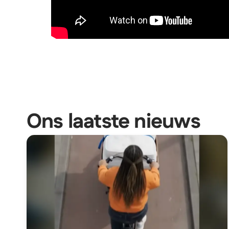
Ons laatste nieuws