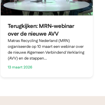
Terugkijken: MRN-webinar
over de nieuwe AVV
Matras Recycling Nederland (MRN)
organiseerde op 10 maart een webinar over
de nieuwe Algemeen Verbindend Verklaring
(AVV) en de stappen...
13 maart 2026