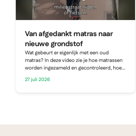
Van afgedankt matras naar
nieuwe grondstof
Wat gebeurt er eigenlijk met een oud
matras? In deze video zie je hoe matrassen
worden ingezameld en gecontroleerd, hoe...
27 juli 2026