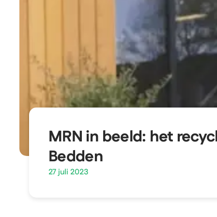
MRN in beeld: het recyc
Bedden
27 juli 2023