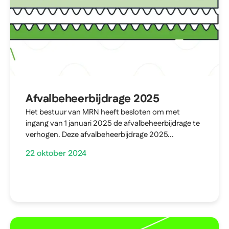
Afvalbeheerbijdrage 2025
Het bestuur van MRN heeft besloten om met
ingang van 1 januari 2025 de afvalbeheerbijdrage te
verhogen. Deze afvalbeheerbijdrage 2025...
22 oktober 2024