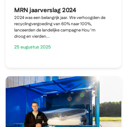
MRN jaarverslag 2024
2024 was een belangrijk jaar. We verhoogden de
recyclingvergoeding van 60% naar 100%,
lanceerden de landelijke campagne Hou ‘m
droog en vierden...
25 augustus 2025