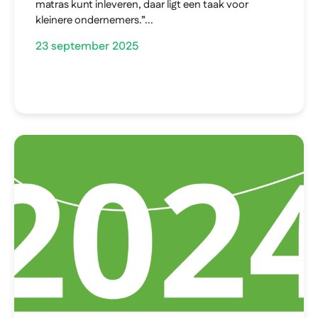
matras kunt inleveren, daar ligt een taak voor
kleinere ondernemers.”...
23 september 2025