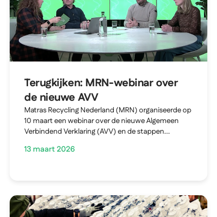
Terugkijken: MRN-webinar over
de nieuwe AVV
Matras Recycling Nederland (MRN) organiseerde op
10 maart een webinar over de nieuwe Algemeen
Verbindend Verklaring (AVV) en de stappen...
13 maart 2026