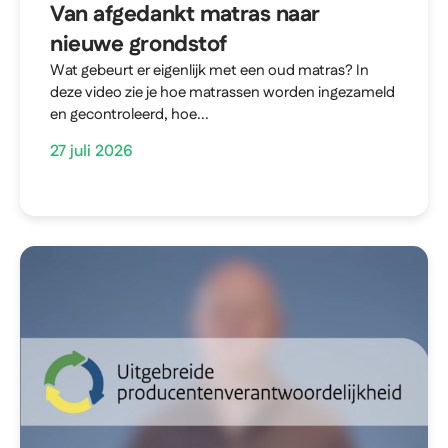
Van afgedankt matras naar
nieuwe grondstof
Wat gebeurt er eigenlijk met een oud matras? In
deze video zie je hoe matrassen worden ingezameld
en gecontroleerd, hoe...
27 juli 2026