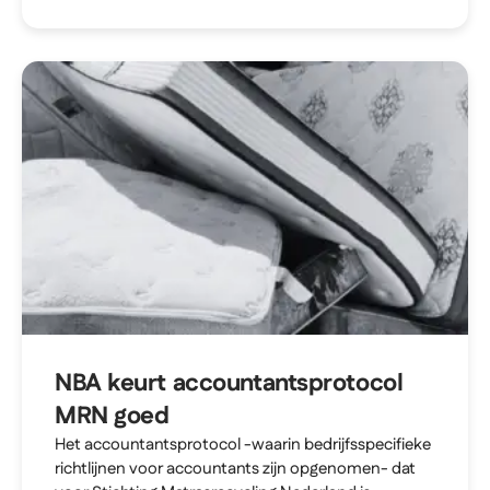
NBA keurt accountantsprotocol
MRN goed
Het accountantsprotocol -waarin bedrijfsspecifieke
richtlijnen voor accountants zijn opgenomen- dat