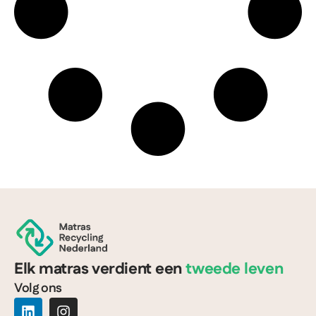
Elk matras verdient een
tweede leven
Volg ons