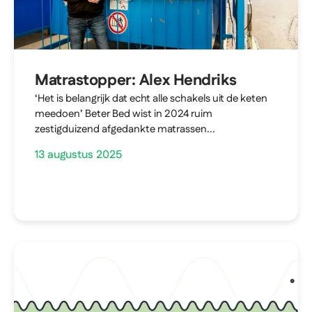
Matrastopper: Alex Hendriks
‘Het is belangrijk dat echt alle schakels uit de keten
meedoen’ Beter Bed wist in 2024 ruim
zestigduizend afgedankte matrassen...
13 augustus 2025