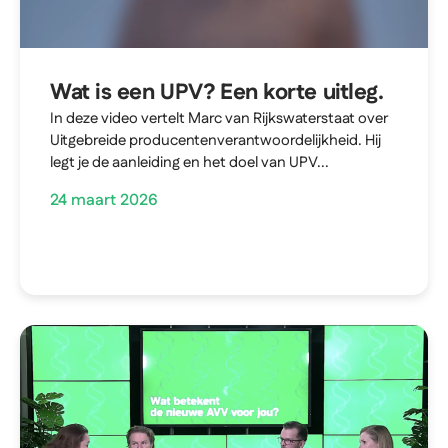
Wat is een UPV? Een korte uitleg.
In deze video vertelt Marc van Rijkswaterstaat over
Uitgebreide producentenverantwoordelijkheid. Hij
legt je de aanleiding en het doel van UPV...
24 maart 2026