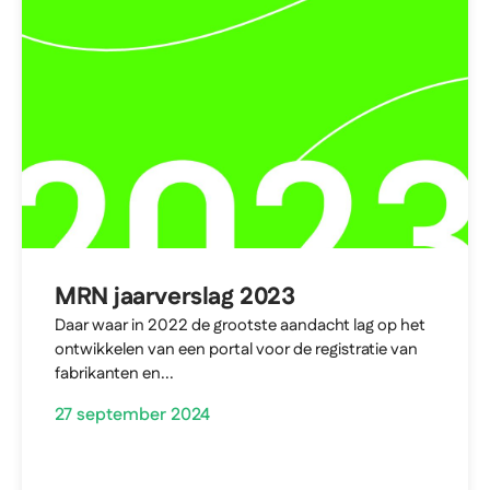
MRN jaarverslag 2023
Daar waar in 2022 de grootste aandacht lag op het
ontwikkelen van een portal voor de registratie van
fabrikanten en...
27 september 2024