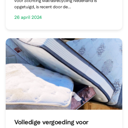
voor Stichting Matrasrecycling Nederland is
opgetuigd, is recent door de...
26 april 2024
Volledige vergoeding voor