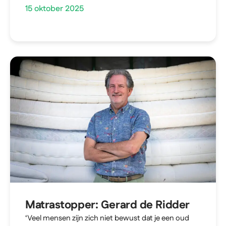
15 oktober 2025
Matrastopper: Gerard de Ridder
‘Veel mensen zijn zich niet bewust dat je een oud