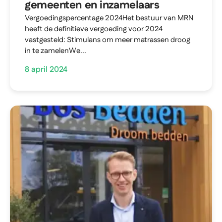
gemeenten en inzamelaars
Vergoedingspercentage 2024Het bestuur van MRN
heeft de definitieve vergoeding voor 2024
vastgesteld: Stimulans om meer matrassen droog
in te zamelenWe...
8 april 2024