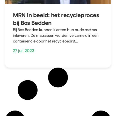
MRN in beeld: het recycleproces
bij Bos Bedden
Bij Bos Bedden kunnen klanten hun oude matras
inleveren. De matrassen worden verzameld in een
container die door het recyclebedrijf...
27 juli 2023