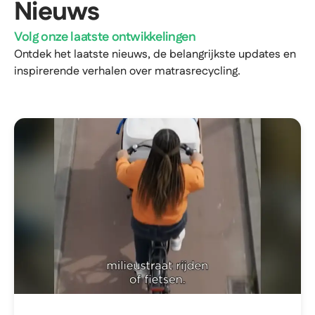
Nieuws
Volg onze laatste ontwikkelingen
Ontdek het laatste nieuws, de belangrijkste updates en
inspirerende verhalen over matrasrecycling.