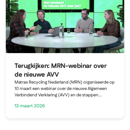
Terugkijken: MRN-webinar over
de nieuwe AVV
Matras Recycling Nederland (MRN) organiseerde op
10 maart een webinar over de nieuwe Algemeen
Verbindend Verklaring (AVV) en de stappen...
13 maart 2026