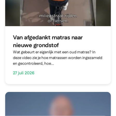
Van afgedankt matras naar
nieuwe grondstof
Wat gebeurt er eigenlijk met een oud matras? In
deze video zie je hoe matrassen worden ingezameld
en gecontroleerd, hoe...
27 juli 2026