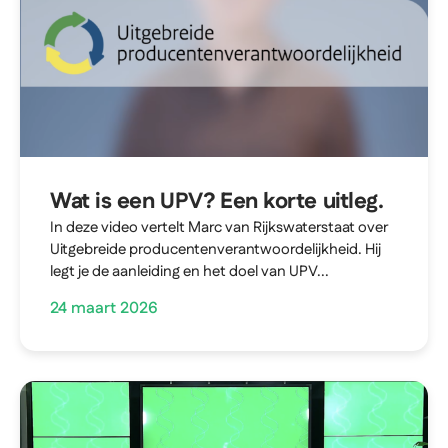
Wat is een UPV? Een korte uitleg.
In deze video vertelt Marc van Rijkswaterstaat over
Uitgebreide producentenverantwoordelijkheid. Hij
legt je de aanleiding en het doel van UPV...
24 maart 2026