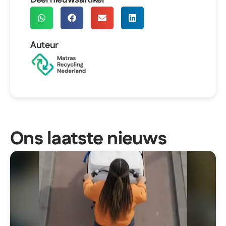
Auteur
Ons laatste nieuws